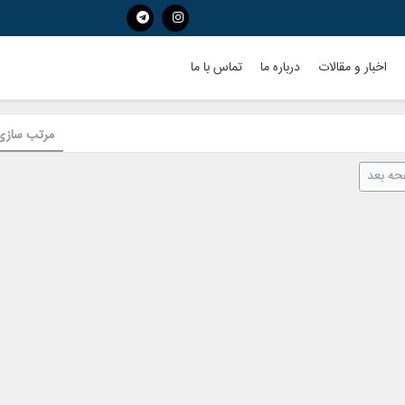
اخبار و مقالات
درباره ما
تماس با ما
مرتب سازی 
ه بعد