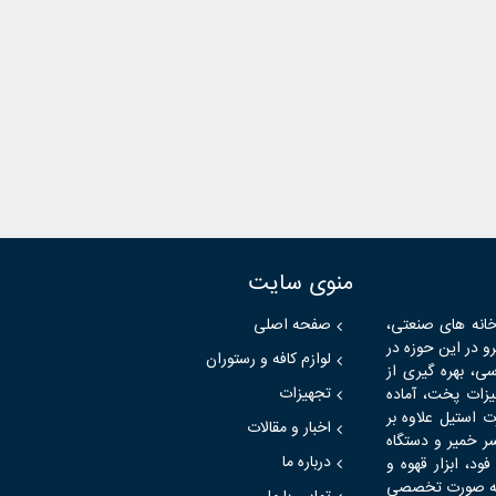
منوی سایت
خانه های صنعتی،
صفحه اصلی
و در این حوزه در
لوازم کافه و رستوران
ی، بهره گیری از
تجهیزات
یزات پخت، آماده
 استیل علاوه بر
اخبار و مقالات
ر خمیر و دستگاه
درباره ما
، ابزار قهوه و
عه به صورت تخصصی