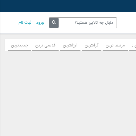
ورود
ثبت نام
:
مرتبط ترین
گرانترین
ارزانترین
قدیمی ترین
جدیدترین